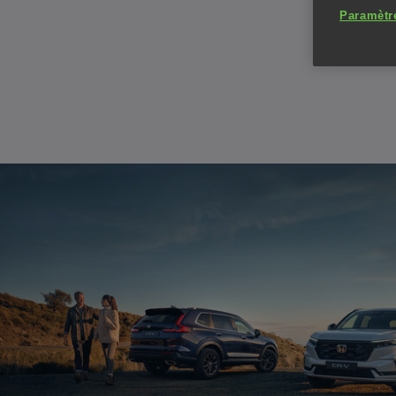
Paramètr