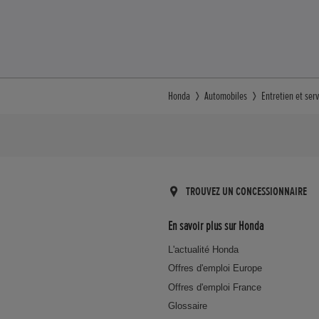
Honda
Automobiles
Entretien et serv
TROUVEZ UN CONCESSIONNAIRE
En savoir plus sur Honda
L'actualité Honda
Offres d'emploi Europe
Offres d'emploi France
Glossaire