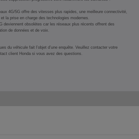
seaux 4G/5G offre des vitesses plus rapides, une meilleure connectivité,
et la prise en charge des technologies modernes.
 deviennent obsolètes car les réseaux plus récents offrent des
tion de données et de voix.
ues du véhicule fait l’objet d’une enquête. Veuillez contacter votre
ntact client Honda si vous avez des questions.