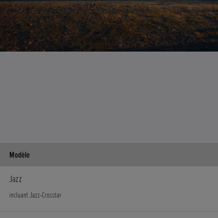
Modèle
Jazz
incluant Jazz-Crosstar