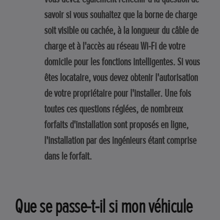
savoir si vous souhaitez que la borne de charge
soit visible ou cachée, à la longueur du câble de
charge et à l'accès au réseau Wi-Fi de votre
domicile pour les fonctions intelligentes. Si vous
êtes locataire, vous devez obtenir l'autorisation
de votre propriétaire pour l'installer. Une fois
toutes ces questions réglées, de nombreux
forfaits d'installation sont proposés en ligne,
l'installation par des ingénieurs étant comprise
dans le forfait.
Que se passe-t-il si mon véhicule