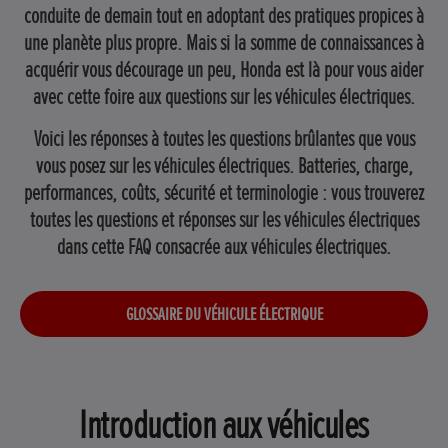
conduite de demain tout en adoptant des pratiques propices à
une planète plus propre. Mais si la somme de connaissances à
acquérir vous décourage un peu, Honda est là pour vous aider
avec cette foire aux questions sur les véhicules électriques.
Voici les réponses à toutes les questions brûlantes que vous
vous posez sur les véhicules électriques. Batteries, charge,
performances, coûts, sécurité et terminologie : vous trouverez
toutes les questions et réponses sur les véhicules électriques
dans cette FAQ consacrée aux véhicules électriques.
GLOSSAIRE DU VÉHICULE ÉLECTRIQUE
Introduction aux véhicules