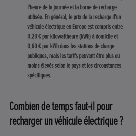
l'heure de la journée et la borne de recharge
utilisée. En général, le prix de la recharge d'un
véhicule électrique en Europe est compris entre
0,20 € par kilowattheure (kWh) à domicile et
0,60 € par kWh dans les stations de charge
publiques, mais les tarifs peuvent être plus ou
moins élevés selon le pays et les circonstances
spécifiques.
Combien de temps faut-il pour
recharger un véhicule électrique ?