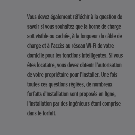
Vous devez également réfléchir à la question de
savoir si vous souhaitez que la borne de charge
soit visible ou cachée, à la longueur du câble de
charge et à l'accès au réseau Wi-Fi de votre
domicile pour les fonctions intelligentes. Si vous
êtes locataire, vous devez obtenir l'autorisation
de votre propriétaire pour l'installer. Une fois
toutes ces questions réglées, de nombreux
forfaits d'installation sont proposés en ligne,
l'installation par des ingénieurs étant comprise
dans le forfait.