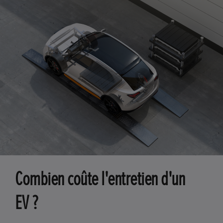
Combien coûte l'entretien d'un
EV ?