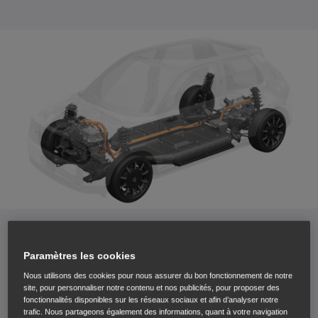
Quelle est la différence entre un
Paramètres les cookies
véhicule électrique, un véhicule
Nous utilisons des cookies pour nous assurer du bon fonctionnement de notre
site, pour personnaliser notre contenu et nos publicités, pour proposer des
hybride et un véhicule hybride
fonctionnalités disponibles sur les réseaux sociaux et afin d’analyser notre
trafic. Nous partageons également des informations, quant à votre navigation