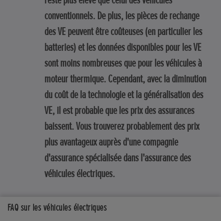
reste plus élevé que celui des véhicules
conventionnels. De plus, les pièces de rechange
des VE peuvent être coûteuses (en particulier les
batteries) et les données disponibles pour les VE
sont moins nombreuses que pour les véhicules à
moteur thermique. Cependant, avec la diminution
du coût de la technologie et la généralisation des
VE, il est probable que les prix des assurances
baissent. Vous trouverez probablement des prix
plus avantageux auprès d'une compagnie
d'assurance spécialisée dans l'assurance des
véhicules électriques.
FAQ sur les véhicules électriques