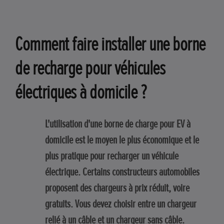
Comment faire installer une borne
de recharge pour véhicules
électriques à domicile ?
L'utilisation d'une borne de charge pour EV à
domicile est le moyen le plus économique et le
plus pratique pour recharger un véhicule
électrique. Certains constructeurs automobiles
proposent des chargeurs à prix réduit, voire
gratuits. Vous devez choisir entre un chargeur
relié à un câble et un chargeur sans câble.