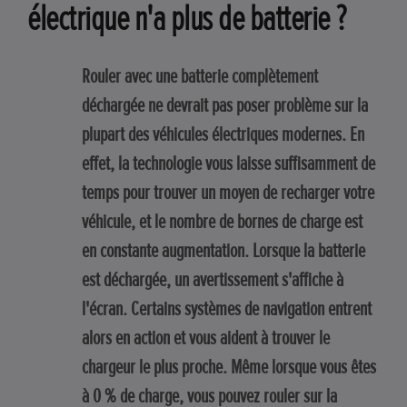
électrique n'a plus de batterie ?
Rouler avec une batterie complètement
déchargée ne devrait pas poser problème sur la
plupart des véhicules électriques modernes. En
effet, la technologie vous laisse suffisamment de
temps pour trouver un moyen de recharger votre
véhicule, et le nombre de bornes de charge est
en constante augmentation. Lorsque la batterie
est déchargée, un avertissement s'affiche à
l'écran. Certains systèmes de navigation entrent
alors en action et vous aident à trouver le
chargeur le plus proche. Même lorsque vous êtes
à 0 % de charge, vous pouvez rouler sur la