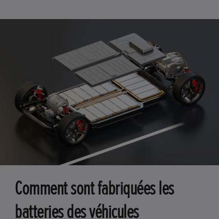
Comment sont fabriquées les
batteries des véhicules