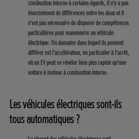
combustion interne à certains égards, il n'y a pas
énormément de différences entre les deux et il
n'est pas nécessaire de disposer de compétences
particulières pour manœuvrer un véhicule
électrique. Un domaine dans lequel ils peuvent
différer est l'accélération, en particulier à l'arrêt,
où un EV peut se révéler bien plus rapide qu'une
voiture à moteur à combustion interne.
Les véhicules électriques sont-ils
tous automatiques ?