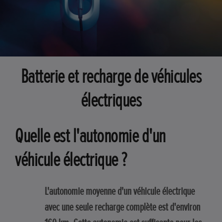
Batterie et recharge de véhicules
électriques
Quelle est l'autonomie d'un
véhicule électrique ?
L'autonomie moyenne d'un véhicule électrique
avec une seule recharge complète est d'environ