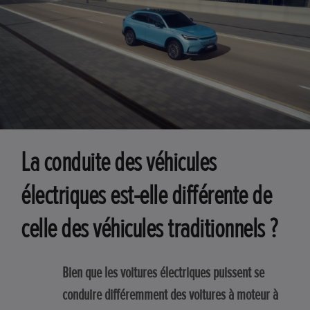
La conduite des véhicules
électriques est-elle différente de
celle des véhicules traditionnels ?
Bien que les voitures électriques puissent se
conduire différemment des voitures à moteur à