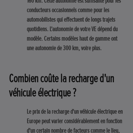
160 km. Cette autonomie est suffisante pour les
conducteurs occasionnels comme pour les
automobilistes qui effectuent de longs trajets
quotidiens. L'autonomie de votre VE dépend du
modèle. Certains modèles haut de gamme ont
une autonomie de 300 km, voire plus.
Combien coûte la recharge d'un
véhicule électrique ?
Le prix de la recharge d'un véhicule électrique en
Europe peut varier considérablement en fonction
d'un certain nombre de facteurs comme le lieu,