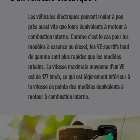
Les véhicules électriques peuvent rouler à peu
près aussi vite que leurs équivalents à moteur à
combustion interne. Comme c'est le cas pour les
modèles à essence ou diesel, les VE sportifs haut
de gamme sont plus rapides que les modèles
urbains. La vitesse maximale moyenne d'un VE
est de 177 km/h, ce qui est légèrement inférieur à
la vitesse de pointe des modèles équivalents à
moteur à combustion interne.