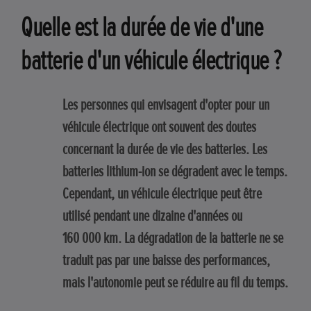
Quelle est la durée de vie d'une
batterie d'un véhicule électrique ?
Les personnes qui envisagent d'opter pour un
véhicule électrique ont souvent des doutes
concernant la durée de vie des batteries. Les
batteries lithium-ion se dégradent avec le temps.
Cependant, un véhicule électrique peut être
utilisé pendant une dizaine d'années ou
160 000 km. La dégradation de la batterie ne se
traduit pas par une baisse des performances,
mais l'autonomie peut se réduire au fil du temps.