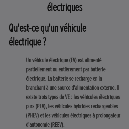
électriques
Qu'est-ce qu'un véhicule
électrique ?
Un véhicule électrique (EV) est alimenté
partiellement ou entièrement par batterie
électrique. La batterie se recharge en la
branchant à une source d'alimentation externe. Il
existe trois types de VE : les véhicules électriques
purs (PEV), les véhicules hybrides rechargeables
(PHEV) et les véhicules électriques à prolongateur
d'autonomie (REEV).