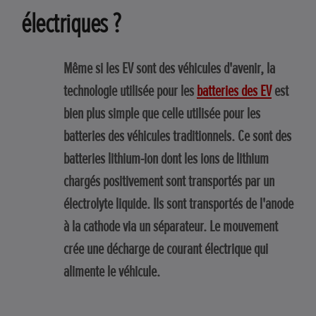
électriques ?
Même si les EV sont des véhicules d'avenir, la
technologie utilisée pour les
batteries des EV
est
bien plus simple que celle utilisée pour les
batteries des véhicules traditionnels. Ce sont des
batteries lithium-ion dont les ions de lithium
chargés positivement sont transportés par un
électrolyte liquide. Ils sont transportés de l'anode
à la cathode via un séparateur. Le mouvement
crée une décharge de courant électrique qui
alimente le véhicule.