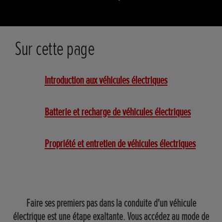
Sur cette page
Introduction aux véhicules électriques
Batterie et recharge de véhicules électriques
Propriété et entretien de véhicules électriques
Faire ses premiers pas dans la conduite d'un véhicule
électrique est une étape exaltante. Vous accédez au mode de