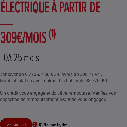
ÉLECTRIQUE À PARTIR DE
(1)
309€/MOIS
LOA 25 mois
1er loyer de 6 770 €** puis 24 loyers de 308,77 €**.
Montant total dû avec option d’achat finale 38 770,45€.
Un crédit vous engage et doit être remboursé. Vérifiez vos
capacités de remboursement avant de vous engager.
Essai sur route
(1)* Mentions légales