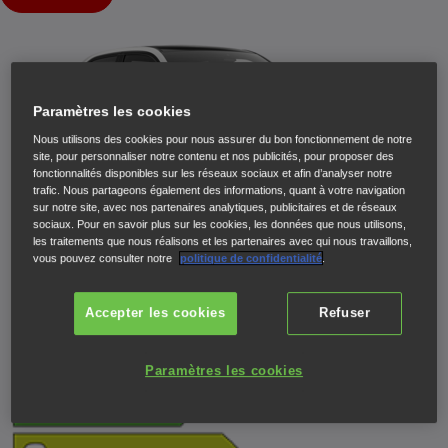
Paramètres les cookies
Nous utilisons des cookies pour nous assurer du bon fonctionnement de notre
site, pour personnaliser notre contenu et nos publicités, pour proposer des
fonctionnalités disponibles sur les réseaux sociaux et afin d’analyser notre
trafic. Nous partageons également des informations, quant à votre navigation
sur notre site, avec nos partenaires analytiques, publicitaires et de réseaux
sociaux. Pour en savoir plus sur les cookies, les données que nous utilisons,
les traitements que nous réalisons et les partenaires avec qui nous travaillons,
vous pouvez consulter notre
politique de confidentialité
.
Accepter les cookies
Refuser
Paramètres les cookies