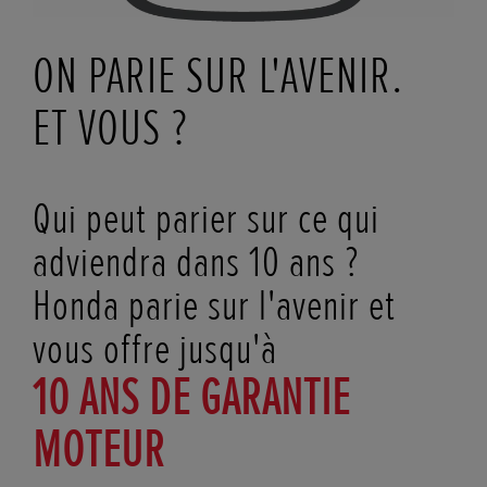
ON PARIE SUR L'AVENIR.
ET VOUS ?
Qui peut parier sur ce qui
adviendra dans 10 ans ?
Honda parie sur l'avenir et
vous offre jusqu'à
10 ANS DE GARANTIE
MOTEUR