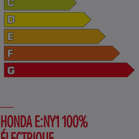
HONDA E:NY1 100%
ÉLECTRIQUE