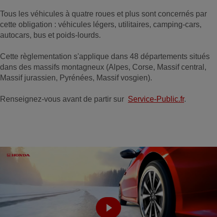
Tous les véhicules à quatre roues et plus sont concernés par
cette obligation : véhicules légers, utilitaires, camping-cars,
autocars, bus et poids-lourds.
Cette règlementation s'applique dans 48 départements situés
dans des massifs montagneux (Alpes, Corse, Massif central,
Massif jurassien, Pyrénées, Massif vosgien).
Renseignez-vous avant de partir sur
Service-Public.fr
.