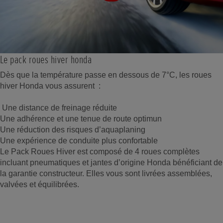
Le pack roues hiver honda
Dès que la température passe en dessous de 7°C, les roues
hiver Honda vous assurent :
Une distance de freinage réduite
Une adhérence et une tenue de route optimun
Une réduction des risques d’aquaplaning
Une expérience de conduite plus confortable
Le Pack Roues Hiver est composé de 4 roues complètes
incluant pneumatiques et jantes d’origine Honda bénéficiant de
la garantie constructeur. Elles vous sont livrées assemblées,
valvées et équilibrées.