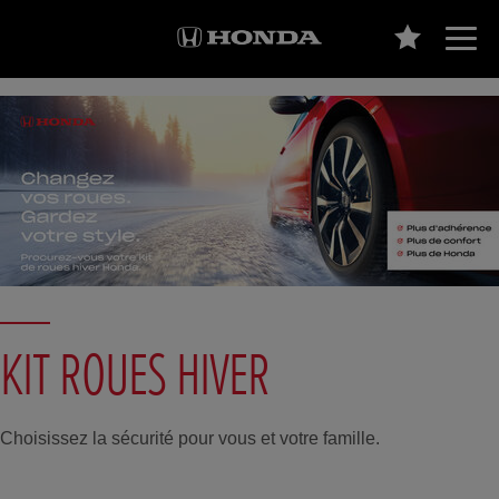
KIT ROUES HIVER
Choisissez la sécurité pour vous et votre famille.