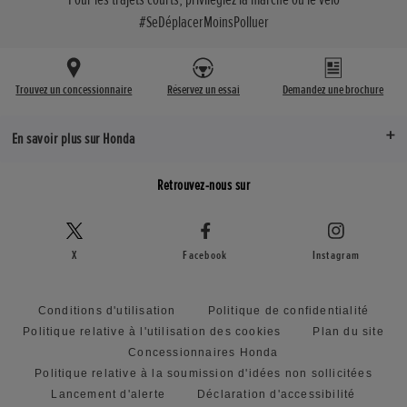
#SeDéplacerMoinsPolluer
Trouvez un concessionnaire
Réservez un essai
Demandez une brochure
En savoir plus sur Honda
Retrouvez-nous sur
X
Facebook
Instagram
Conditions d'utilisation
Politique de confidentialité
Politique relative à l'utilisation des cookies
Plan du site
Concessionnaires Honda
Politique relative à la soumission d'idées non sollicitées
Lancement d'alerte
Déclaration d'accessibilité