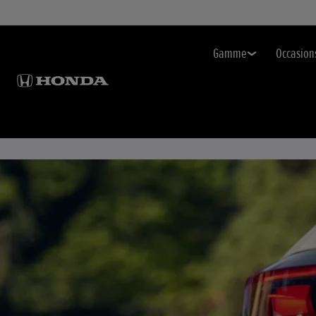
Gamme
Occasion