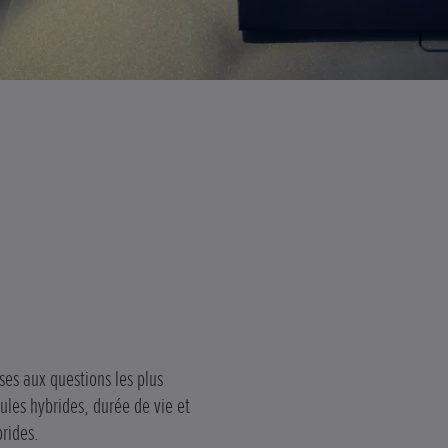
ses aux questions les plus
ules hybrides, durée de vie et
brides.