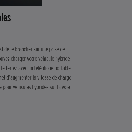
les
st de le brancher sur une prise de
ouvez charger votre véhicule hybride
le feriez avec un téléphone portable.
met d’augmenter la vitesse de charge.
e pour véhicules hybrides sur la voie