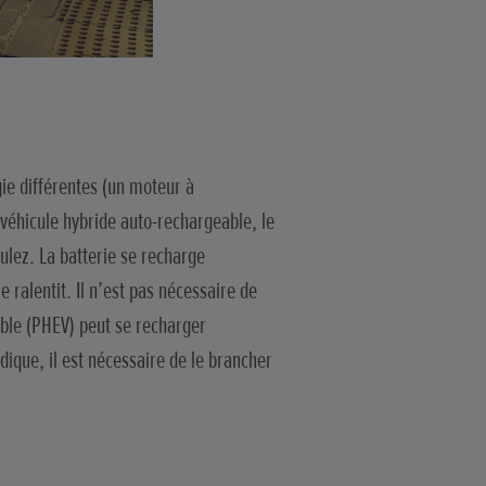
gie différentes (un moteur à
véhicule hybride auto-rechargeable, le
ulez. La batterie se recharge
 ralentit. Il n’est pas nécessaire de
able (PHEV) peut se recharger
ique, il est nécessaire de le brancher