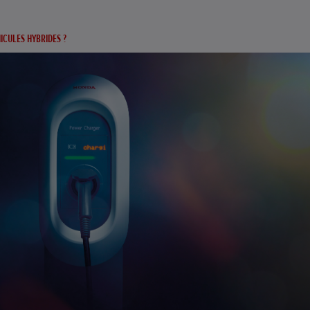
CULES HYBRIDES ?