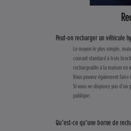
Re
Peut-on recharger un véhicule h
Le moyen le plus simple, mais 
courant standard à trois broch
rechargeable à la maison en v
Vous pouvez également faire i
Si vous ne disposez pas d’un g
publique.
Qu’est-ce qu’une borne de rech