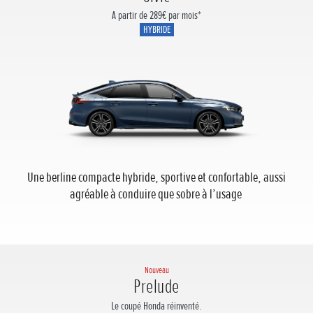
A partir de 289€ par mois*
HYBRIDE
Une berline compacte hybride, sportive et confortable, aussi
agréable à conduire que sobre à l’usage
Nouveau
Prelude
Le coupé Honda réinventé.