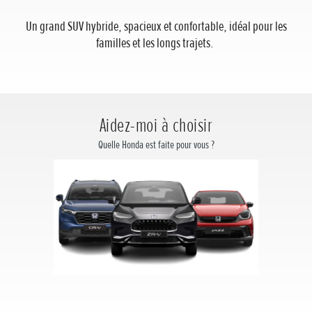
Un grand SUV hybride, spacieux et confortable, idéal pour les
familles et les longs trajets.
Aidez-moi à choisir
Quelle Honda est faite pour vous ?