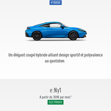
HYBRIDE
Un élégant coupé hybride alliant design sportif et polyvalence
au quotidien.
e:Ny1
A partir de 309€ par mois*
ELECTRIQUE