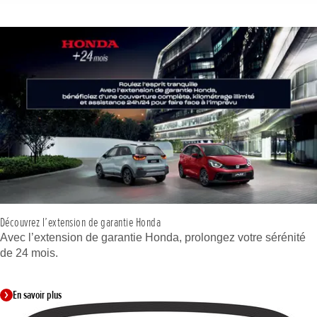
Découvrez l’extension de garantie Honda
Avec l’extension de garantie Honda, prolongez votre sérénité
de 24 mois.
En savoir plus