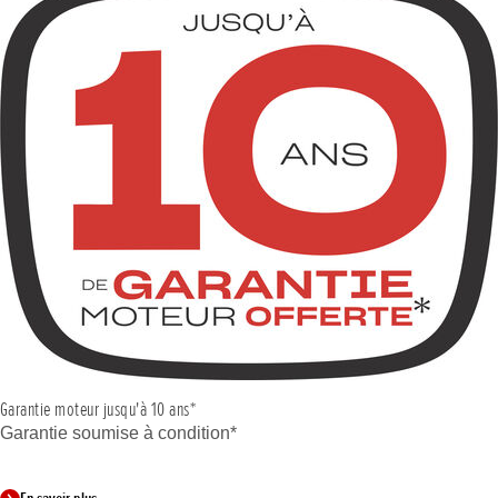
Garantie moteur jusqu'à 10 ans*
Garantie soumise à condition*