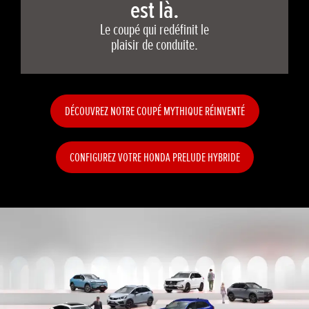
est là.
Le coupé qui redéfinit le
plaisir de conduite.
DÉCOUVREZ NOTRE COUPÉ MYTHIQUE RÉINVENTÉ
CONFIGUREZ VOTRE HONDA PRELUDE HYBRIDE