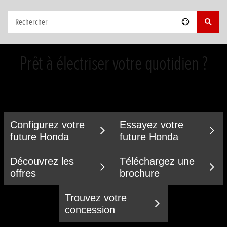
Prêt à électriser votre quotidien ?
Configurez votre
Essayez votre
future Honda
future Honda
Découvrez les
Téléchargez une
offres
brochure
Trouvez votre
concession