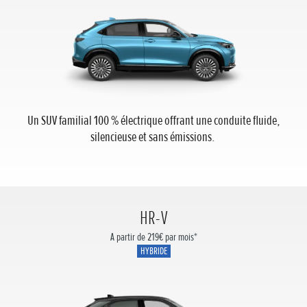
Un SUV familial 100 % électrique offrant une conduite fluide,
silencieuse et sans émissions.
HR-V
A partir de 219€ par mois*
HYBRIDE