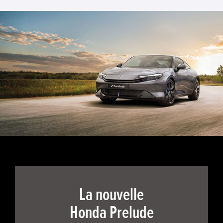
La nouvelle
Honda Prelude