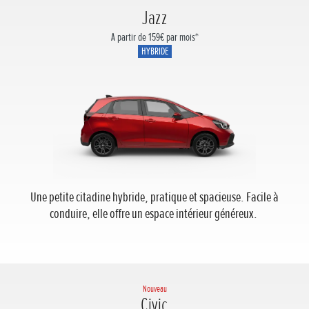
Jazz
A partir de 159€ par mois*
HYBRIDE
Une petite citadine hybride, pratique et spacieuse. Facile à
conduire, elle offre un espace intérieur généreux.
Nouveau
Civic