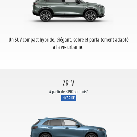
Un SUV compact hybride, élégant, sobre et parfaitement adapté
à la vie urbaine.
ZR-V
A partir de 319€ par mois*
HYBRIDE