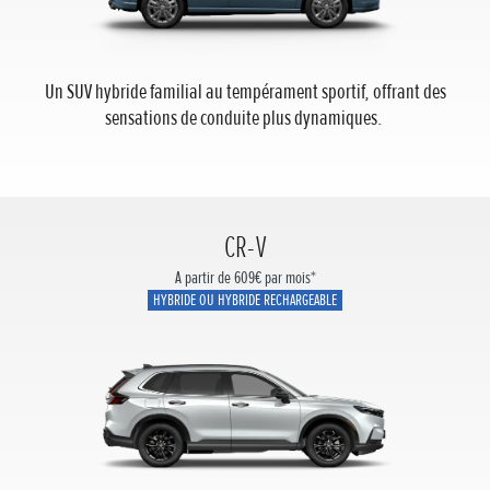
Un SUV hybride familial au tempérament sportif, offrant des
sensations de conduite plus dynamiques.
CR-V
A partir de 609€ par mois*
HYBRIDE OU HYBRIDE RECHARGEABLE