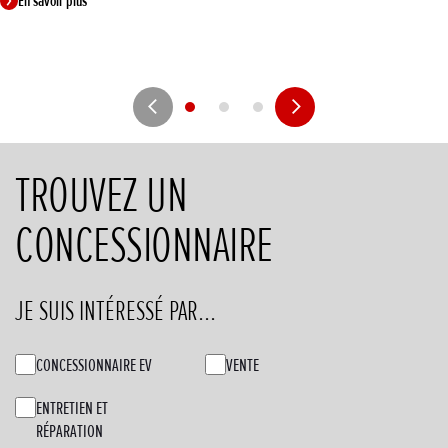
En savoir plus
TROUVEZ UN
CONCESSIONNAIRE
JE SUIS INTÉRESSÉ PAR...
CONCESSIONNAIRE EV
VENTE
ENTRETIEN ET
RÉPARATION