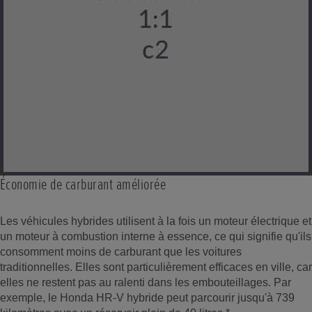
Économie de carburant améliorée
Les véhicules hybrides utilisent à la fois un moteur électrique et
un moteur à combustion interne à essence, ce qui signifie qu'ils
consomment moins de carburant que les voitures
traditionnelles. Elles sont particulièrement efficaces en ville, car
elles ne restent pas au ralenti dans les embouteillages. Par
exemple, le Honda HR-V hybride peut parcourir jusqu'à 739