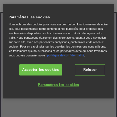
Paramètres les cookies
Nous utilisons des cookies pour nous assurer du bon fonctionnement de notre
site, pour personnaliser notre contenu et nos publicités, pour proposer des
fonctionnalités disponibles sur les réseaux sociaux et afin d’analyser notre
trafic. Nous partageons également des informations, quant à votre navigation
sur notre site, avec nos partenaires analytiques, publicitaires et de réseaux
sociaux. Pour en savoir plus sur les cookies, les données que nous utilisons,
les traitements que nous réalisons et les partenaires avec qui nous travaillons,
vous pouvez consulter notre
politique de confidentialité
.
Accepter les cookies
Refuser
Paramètres les cookies