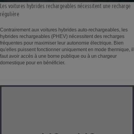
Les voitures hybrides rechargeables nécessitent une recharge
régulière
Contrairement aux voitures hybrides auto-rechargeables, les
hybrides rechargeables (PHEV) nécessitent des recharges
fréquentes pour maximiser leur autonomie électrique. Bien
qu'elles puissent fonctionner uniquement en mode thermique, il
faut avoir accès à une borne publique ou à un chargeur
domestique pour en bénéficier.