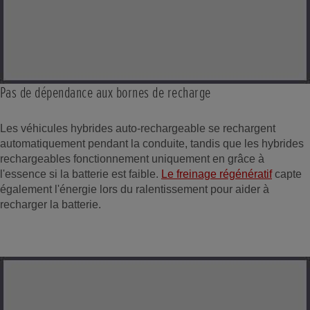
Pas de dépendance aux bornes de recharge
Les véhicules hybrides auto-rechargeable se rechargent
automatiquement pendant la conduite, tandis que les hybrides
rechargeables fonctionnement uniquement en grâce à
l'essence si la batterie est faible.
Le freinage régénératif
capte
également l'énergie lors du ralentissement pour aider à
recharger la batterie.