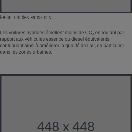
Réduction des émissions
Les voitures hybrides émettent moins de CO₂ en roulant par
rapport aux véhicules essence ou diesel équivalents,
contribuant ainsi à améliorer la qualité de l’air, en particulier
dans les zones urbaines.