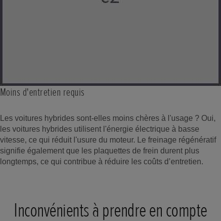
Moins d'entretien requis
Les voitures hybrides sont-elles moins chères à l'usage ? Oui,
les voitures hybrides utilisent l'énergie électrique à basse
vitesse, ce qui réduit l'usure du moteur. Le freinage régénératif
signifie également que les plaquettes de frein durent plus
longtemps, ce qui contribue à réduire les coûts d’entretien.
Inconvénients à prendre en compte