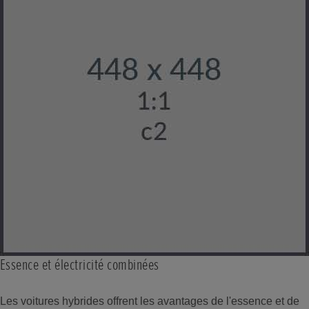
Essence et électricité combinées
Les voitures hybrides offrent les avantages de l'essence et de