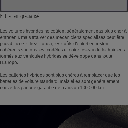
Entretien spécialisé
Les voitures hybrides ne coûtent généralement pas plus cher à
entretenir, mais trouver des mécaniciens spécialisés peut être
plus difficile. Chez Honda, les coûts d'entretien restent
cohérents sur tous les modèles et notre réseau de techniciens
formés aux véhicules hybrides se développe dans toute
l'Europe.
Les batteries hybrides sont plus chères à remplacer que les
batteries de voiture standard, mais elles sont généralement
couvertes par une garantie de 5 ans ou 100 000 km.