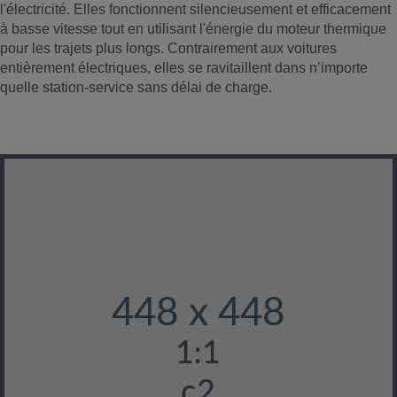
l'électricité. Elles fonctionnent silencieusement et efficacement
à basse vitesse tout en utilisant l'énergie du moteur thermique
pour les trajets plus longs. Contrairement aux voitures
entièrement électriques, elles se ravitaillent dans n’importe
quelle station-service sans délai de charge.