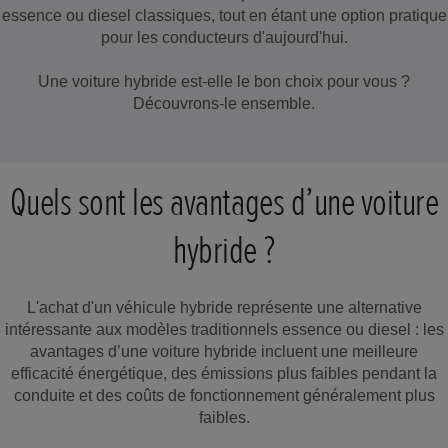
essence ou diesel classiques, tout en étant une option pratique
pour les conducteurs d'aujourd'hui.
Une voiture hybride est-elle le bon choix pour vous ?
Découvrons-le ensemble.
Quels sont les avantages d’une voiture
hybride ?
L'achat d'un véhicule hybride représente une alternative
intéressante aux modèles traditionnels essence ou diesel : les
avantages d’une voiture hybride incluent une meilleure
efficacité énergétique, des émissions plus faibles pendant la
conduite et des coûts de fonctionnement généralement plus
faibles.