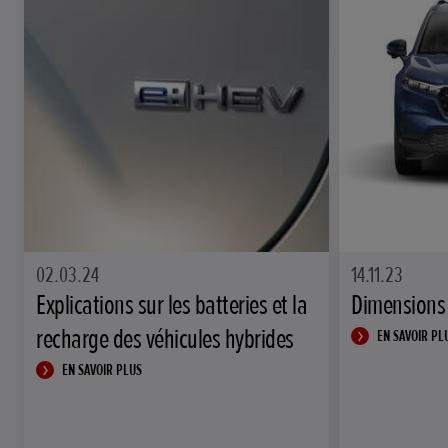
02.03.24
14.11.23
Explications sur les batteries et la
Dimensions
recharge des véhicules hybrides
EN SAVOIR PL
EN SAVOIR PLUS