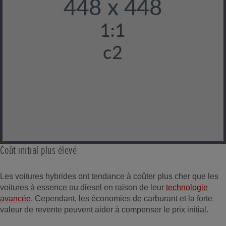
Coût initial plus élevé
Les voitures hybrides ont tendance à coûter plus cher que les
voitures à essence ou diesel en raison de leur
technologie
avancée
. Cependant, les économies de carburant et la forte
valeur de revente peuvent aider à compenser le prix initial.