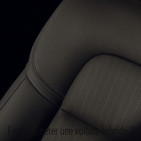
Faut-il acheter une voiture hybride ?