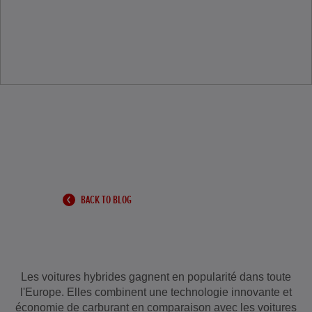
BACK TO BLOG
Les voitures hybrides gagnent en popularité dans toute
l'Europe. Elles combinent une technologie innovante et
économie de carburant en comparaison avec les voitures