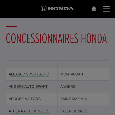
CONCESSIONNAIRES HONDA
ALBASUD SPORT AUTO
MONTAUBAN
ANGERS AUTO SPORT
ANGERS
APOGEE MOTORS
SAINT MAXIMIN
ATHENA AUTOMOBILES
VALENCIENNES