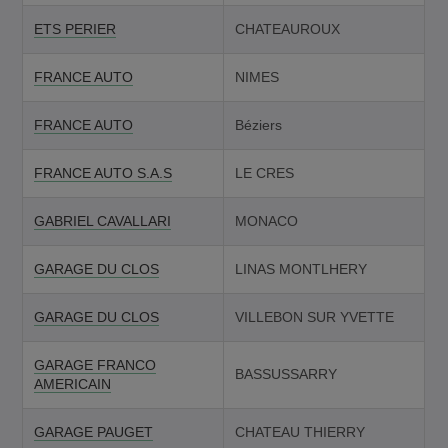
ETS PERIER
CHATEAUROUX
FRANCE AUTO
NIMES
FRANCE AUTO
Béziers
FRANCE AUTO S.A.S
LE CRES
GABRIEL CAVALLARI
MONACO
GARAGE DU CLOS
LINAS MONTLHERY
GARAGE DU CLOS
VILLEBON SUR YVETTE
GARAGE FRANCO
BASSUSSARRY
AMERICAIN
GARAGE PAUGET
CHATEAU THIERRY