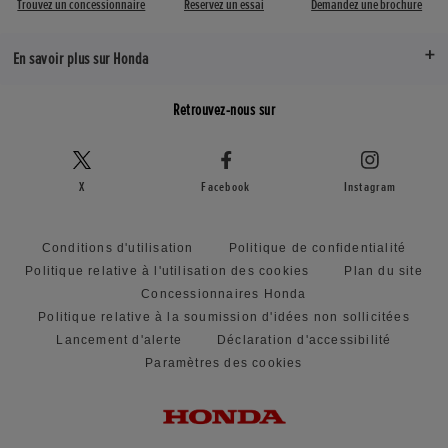
Trouvez un concessionnaire
Réservez un essai
Demandez une brochure
En savoir plus sur Honda
Retrouvez-nous sur
X
Facebook
Instagram
Conditions d'utilisation
Politique de confidentialité
Politique relative à l'utilisation des cookies
Plan du site
Concessionnaires Honda
Politique relative à la soumission d'idées non sollicitées
Lancement d'alerte
Déclaration d'accessibilité
Paramètres des cookies