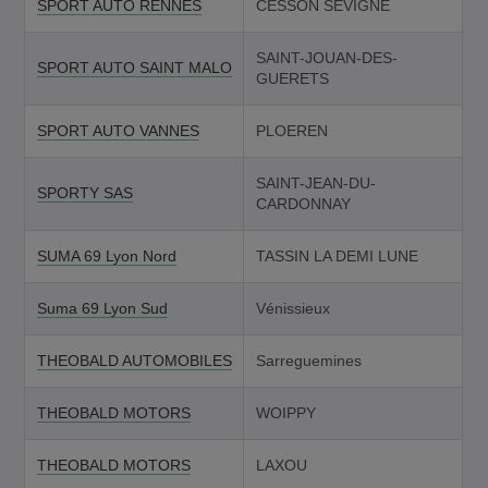
SPORT AUTO RENNES
CESSON SEVIGNE
SAINT-JOUAN-DES-
SPORT AUTO SAINT MALO
GUERETS
SPORT AUTO VANNES
PLOEREN
SAINT-JEAN-DU-
SPORTY SAS
CARDONNAY
SUMA 69 Lyon Nord
TASSIN LA DEMI LUNE
Suma 69 Lyon Sud
Vénissieux
THEOBALD AUTOMOBILES
Sarreguemines
THEOBALD MOTORS
WOIPPY
THEOBALD MOTORS
LAXOU