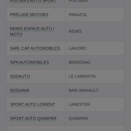
POITIERS AUTO SPORT
POITIERS
PRELUDE MOTORS
PANAZOL
REIMS ESPACE AUTO /
REIMS
MOTO
SARL CAP AUTOMOBILES
LAGORD
SIPA AUTOMOBILES
MERIGNAC
SODAUTO
LE LAMENTIN
SOGUAVA
BAIE-MAHAULT
SPORT AUTO LORIENT
LANESTER
SPORT AUTO QUIMPER
QUIMPER