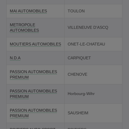
MAI AUTOMOBILES
TOULON
METROPOLE
VILLENEUVE D'ASCQ
AUTOMOBILES
MOUTIERS AUTOMOBILES
ONET-LE-CHATEAU
N.D.A
CARPIQUET
PASSION AUTOMOBILES
CHENOVE
PREMIUM
PASSION AUTOMOBILES
Horbourg-Wihr
PREMIUM
PASSION AUTOMOBILES
SAUSHEIM
PREMIUM