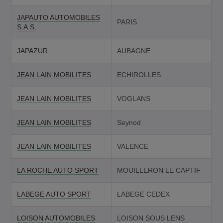
JAPAUTO AUTOMOBILES
PARIS
S.A.S.
JAPAZUR
AUBAGNE
JEAN LAIN MOBILITES
ECHIROLLES
JEAN LAIN MOBILITES
VOGLANS
JEAN LAIN MOBILITES
Seynod
JEAN LAIN MOBILITES
VALENCE
LA ROCHE AUTO SPORT
MOUILLERON LE CAPTIF
LABEGE AUTO SPORT
LABEGE CEDEX
LOISON AUTOMOBILES
LOISON SOUS LENS