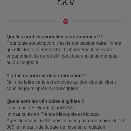
F.A.Q
Quelles sont les modalités d'abonnement ?
Pour toute souscription, c'est le concessionnaire Honda
qui effectuera la démarche. L’abonnement est sans
engagement de durée et il peut être choisi au mensuel
ou au comptant.
Y-a-t-il un courrier de confirmation ?
Oui une lettre carte est envoyée au domicile du client
sous 30 jours après la souscription
Quels sont les véhicules éligibles ?
Tous modèles Honda (sauf NSX)
Immatriculés en France Métropole et Monaco
Âgés de moins de 12 mois et avoir parcouru moins de 10
000 km à partir de la date de mise en circulation