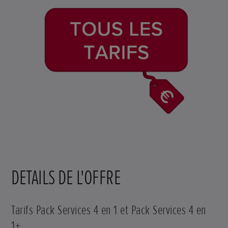
DETAILS DE L'OFFRE
Tarifs Pack Services 4 en 1 et Pack Services 4 en
1+