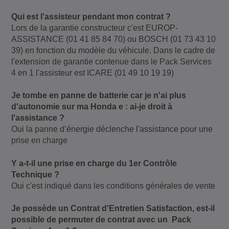
Qui est l'assisteur pendant mon contrat ?
Lors de la garantie constructeur c'est EUROP-
ASSISTANCE (01 41 85 84 70) ou BOSCH (01 73 43 10
39) en fonction du modèle du véhicule. Dans le cadre de
l'extension de garantie contenue dans le Pack Services
4 en 1 l'assisteur est ICARE (01 49 10 19 19)
Je tombe en panne de batterie car je n'ai plus
d'autonomie sur ma Honda e : ai-je droit à
l'assistance ?
Oui la panne d’énergie déclenche l'assistance pour une
prise en charge
Y a-t-il une prise en charge du 1er Contrôle
Technique ?
Oui c'est indiqué dans les conditions générales de vente
Je possède un Contrat d'Entretien Satisfaction, est-il
possible de permuter de contrat avec un Pack