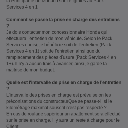
la Principauté de Monaco sont éligibles au Pack
Services 4 en 1
Comment se passe la prise en charge des entretiens
?
Je dois contacter mon concessionnaire Honda qui
effectuera l'entretien de mon véhicule. Selon le Pack
Services choisi, je bénéficie soit de l'entretien (Pack
Services 4 en 1) soit de l'entretien ainsi que du
remplacement des pièces d'usure (Pack Services 4 en
1+). Il n'y a aucun frais à avancer, ainsi je garde la
maitrise de mon budget.
Quelle est l'intervalle de prise en charge de l’entretien
?
L'intervalle des prises en charge est prévu selon les
préconisations du constructeurQue se passe-t-il si le
kilométrage maximal souscrit n'est pas respecté ?
En cas de roulage supérieur un abattement sera effectué
sur le prise en charge. Il y aura un reste à charge pour le
Client