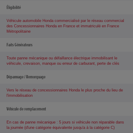
Éligibilité
Véhicule automobile Honda commercialisé par le réseau commercial
des Concessionnaires Honda en France et immatriculé en France
Métropolitaine
Faits Générateurs
Toute panne mécanique ou défaillance électrique immobilisant le
véhicule, crevaison, manque ou erreur de carburant, perte de clés
Dépannage / Remorquage
Vers le réseau de concessionnaires Honda le plus proche du lieu de
l'immobilisation
Véhicule de remplacement
En cas de panne mécanique : 5 jours si véhicule non réparable dans
la journée (d'une catégorie équivalente jusqu'a à la catégorie C)