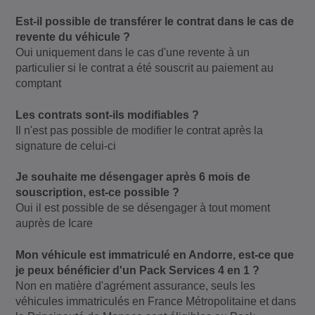
Est-il possible de transférer le contrat dans le cas de
revente du véhicule ?
Oui uniquement dans le cas d'une revente à un
particulier si le contrat a été souscrit au paiement au
comptant
Les contrats sont-ils modifiables ?
Il n'est pas possible de modifier le contrat après la
signature de celui-ci
Je souhaite me désengager après 6 mois de
souscription, est-ce possible ?
Oui il est possible de se désengager à tout moment
auprès de Icare
Mon véhicule est immatriculé en Andorre, est-ce que
je peux bénéficier d'un Pack Services 4 en 1 ?
Non en matière d'agrément assurance, seuls les
véhicules immatriculés en France Métropolitaine et dans