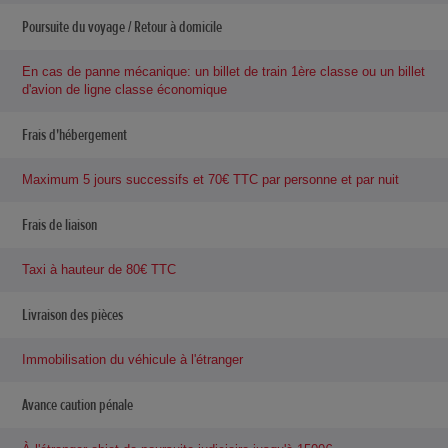
Poursuite du voyage / Retour à domicile
En cas de panne mécanique: un billet de train 1ère classe ou un billet
d'avion de ligne classe économique
Frais d'hébergement
Maximum 5 jours successifs et 70€ TTC par personne et par nuit
Frais de liaison
Taxi à hauteur de 80€ TTC
Livraison des pièces
Immobilisation du véhicule à l'étranger
Avance caution pénale