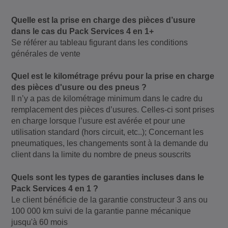
Quelle est la prise en charge des pièces d’usure
dans le cas du Pack Services 4 en 1+
Se référer au tableau figurant dans les conditions
générales de vente
Quel est le kilométrage prévu pour la prise en charge
des pièces d'usure ou des pneus ?
Il n’y a pas de kilométrage minimum dans le cadre du
remplacement des pièces d’usures. Celles-ci sont prises
en charge lorsque l’usure est avérée et pour une
utilisation standard (hors circuit, etc..); Concernant les
pneumatiques, les changements sont à la demande du
client dans la limite du nombre de pneus souscrits
Quels sont les types de garanties incluses dans le
Pack Services 4 en 1 ?
Le client bénéficie de la garantie constructeur 3 ans ou
100 000 km suivi de la garantie panne mécanique
jusqu'à 60 mois