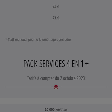
44 €
71 €
* Tarif mensuel pour le kilométrage considéré
PACK SERVICES 4 EN 1 +
Tarifs à compter du 2 octobre 2023
10 000 km*/ an