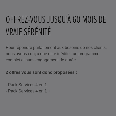
OFFREZ-VOUS JUSQU'À 60 MOIS DE
VRAIE SÉRÉNITÉ
Pour répondre parfaitement aux besoins de nos clients,
nous avons conçu une offre inédite : un programme
complet et sans engagement de durée.
2 offres vous sont donc proposées :
- Pack Services 4 en 1
- Pack Services 4 en 1 +