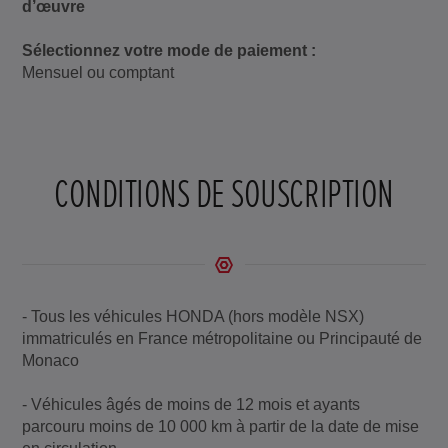
d’œuvre
Sélectionnez votre mode de paiement :
Mensuel ou comptant
CONDITIONS DE SOUSCRIPTION
- Tous les véhicules HONDA (hors modèle NSX)
immatriculés en France métropolitaine ou Principauté de
Monaco
- Véhicules âgés de moins de 12 mois et ayants
parcouru moins de 10 000 km à partir de la date de mise