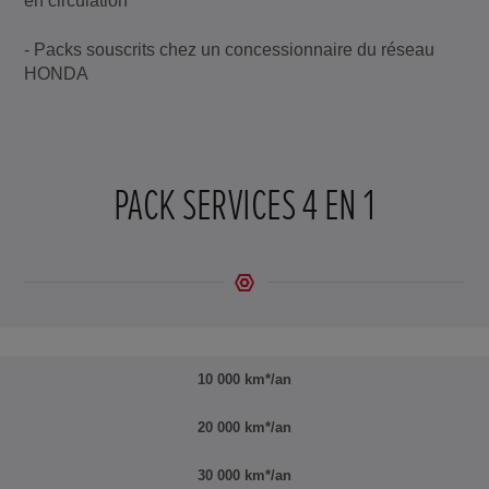
en circulation
- Packs souscrits chez un concessionnaire du réseau
HONDA
PACK SERVICES 4 EN 1
10 000 km*/an
20 000 km*/an
30 000 km*/an