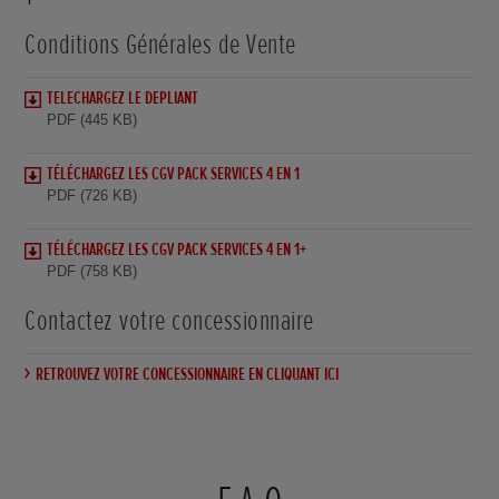
Conditions Générales de Vente
TELECHARGEZ LE DEPLIANT
PDF (445 KB)
TÉLÉCHARGEZ LES CGV PACK SERVICES 4 EN 1
PDF (726 KB)
TÉLÉCHARGEZ LES CGV PACK SERVICES 4 EN 1+
PDF (758 KB)
Contactez votre concessionnaire
RETROUVEZ VOTRE CONCESSIONNAIRE EN CLIQUANT ICI