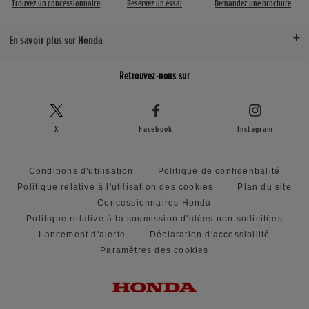
Trouvez un concessionnaire
Réservez un essai
Demandez une brochure
En savoir plus sur Honda
Retrouvez-nous sur
X
Facebook
Instagram
Conditions d'utilisation
Politique de confidentialité
Politique relative à l'utilisation des cookies
Plan du site
Concessionnaires Honda
Politique relative à la soumission d'idées non sollicitées
Lancement d'alerte
Déclaration d'accessibilité
Paramètres des cookies