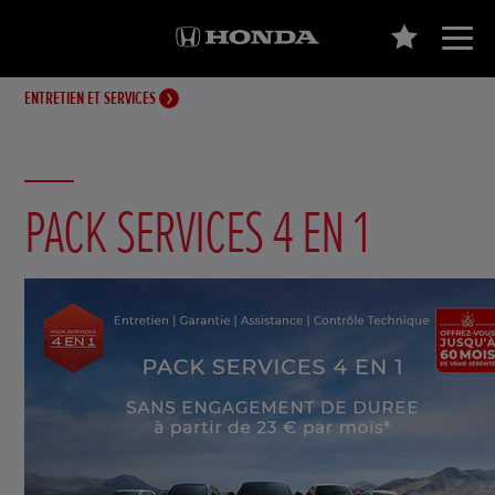
ENTRETIEN ET SERVICES
PACK SERVICES 4 EN 1