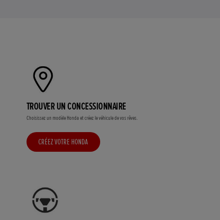
TROUVER UN CONCESSIONNAIRE
Choisissez un modèle Honda et créez le véhicule de vos rêves.
CRÉEZ VOTRE HONDA