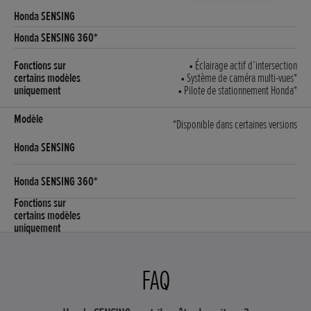
• Éclairage actif d’intersection
• Système de caméra multi-vues*
• Pilote de stationnement Honda*
*Disponible dans certaines versions
FAQ