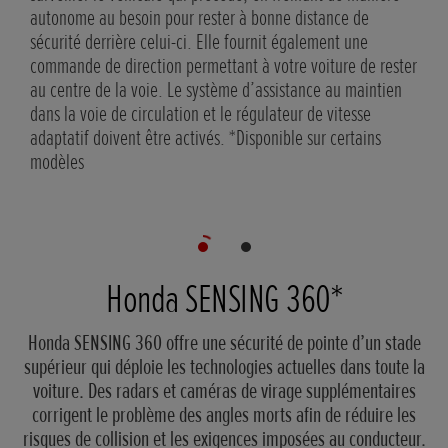
autonome au besoin pour rester à bonne distance de
votr
sécurité derrière celui-ci. Elle fournit également une
gara
commande de direction permettant à votre voiture de rester
cert
au centre de la voie. Le système d’assistance au maintien
dans la voie de circulation et le régulateur de vitesse
adaptatif doivent être activés. *Disponible sur certains
modèles
Honda SENSING 360*
Honda SENSING 360 offre une sécurité de pointe d’un stade
supérieur qui déploie les technologies actuelles dans toute la
voiture. Des radars et caméras de virage supplémentaires
corrigent le problème des angles morts afin de réduire les
risques de collision et les exigences imposées au conducteur.