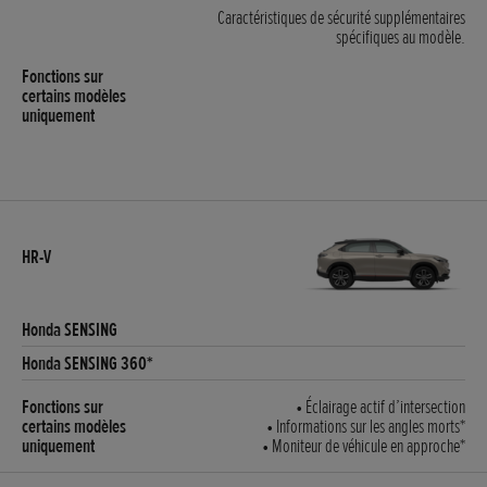
Caractéristiques de sécurité supplémentaires
spécifiques au modèle.
• Éclairage actif d’intersection
• Informations sur les angles morts*
• Moniteur de véhicule en approche*