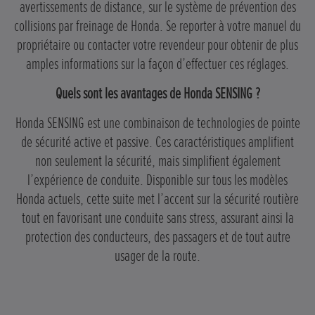
avertissements de distance, sur le système de prévention des
collisions par freinage de Honda. Se reporter à votre manuel du
propriétaire ou contacter votre revendeur pour obtenir de plus
amples informations sur la façon d’effectuer ces réglages.
Quels sont les avantages de Honda SENSING ?
Honda SENSING est une combinaison de technologies de pointe
de sécurité active et passive. Ces caractéristiques amplifient
non seulement la sécurité, mais simplifient également
l’expérience de conduite. Disponible sur tous les modèles
Honda actuels, cette suite met l’accent sur la sécurité routière
tout en favorisant une conduite sans stress, assurant ainsi la
protection des conducteurs, des passagers et de tout autre
usager de la route.