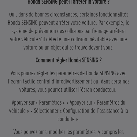
Honda SENSING peut-il arrêter la voiture ?
Oui, dans de bonnes circonstances, certaines fonctionnalités
Honda SENSING peuvent arrêter votre voiture. Par exemple, le
système de prévention des collisions par freinage arrêtera
votre véhicule s’il détecte une collision inévitable avec une
voiture ou un objet qui se trouve devant vous.
Comment régler Honda SENSING ?
Vous pourrez régler les paramètres de Honda SENSING avec
l’écran tactile central d’infodivertissement ou, dans certaines
voitures, vous pourrez utiliser l’écran conducteur.
Appuyer sur « Paramètres » • Appuyer sur « Paramètres du
véhicule » • Sélectionner « Configuration de l’assistance à la
conduite ».
Vous pouvez ainsi modifier les paramètres, y compris les