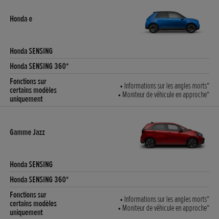
• Informations sur les angles morts*
• Moniteur de véhicule en approche*
• Informations sur les angles morts*
• Moniteur de véhicule en approche*