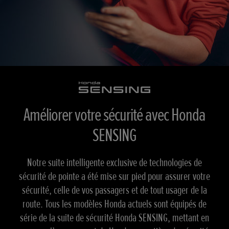
Améliorer votre sécurité avec Honda
SENSING
Notre suite intelligente exclusive de technologies de
sécurité de pointe a été mise sur pied pour assurer votre
sécurité, celle de vos passagers et de tout usager de la
route. Tous les modèles Honda actuels sont équipés de
série de la suite de sécurité Honda SENSING, mettant en