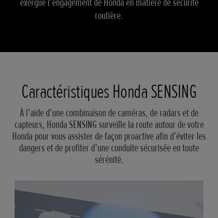
exergue l’engagement de Honda en matière de sécurité
routière.
Caractéristiques Honda SENSING
À l’aide d’une combinaison de caméras, de radars et de
capteurs, Honda SENSING surveille la route autour de votre
Honda pour vous assister de façon proactive afin d’éviter les
dangers et de profiter d’une conduite sécurisée en toute
sérénité.