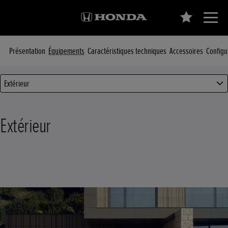
Présentation
Équipements
Caractéristiques techniques
Accessoires
Configu
Extérieur
Extérieur