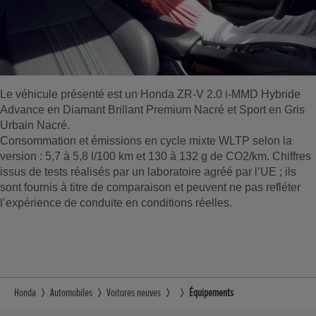
Le véhicule présenté est un Honda ZR-V 2.0 i-MMD Hybride
Advance en Diamant Brillant Premium Nacré et Sport en Gris
Urbain Nacré.
Consommation et émissions en cycle mixte WLTP selon la
version : 5,7 à 5,8 l/100 km et 130 à 132 g de CO2/km. Chiffres
issus de tests réalisés par un laboratoire agréé par l’UE ; ils
sont fournis à titre de comparaison et peuvent ne pas refléter
l’expérience de conduite en conditions réelles.
Honda
Automobiles
Voitures neuves
Équipements