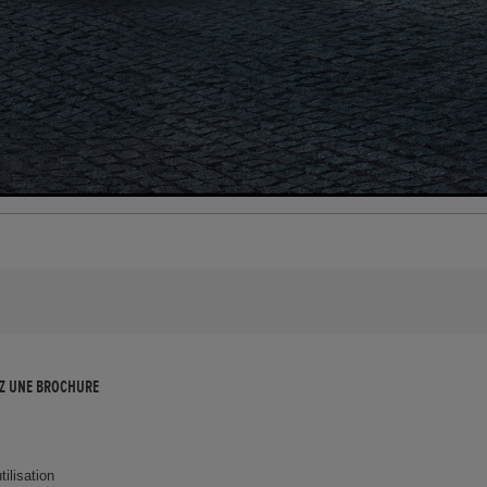
Z UNE BROCHURE
tilisation