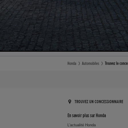
Honda
Automobiles
Trouvez le conce
TROUVEZ UN CONCESSIONNAIRE
En savoir plus sur Honda
L'actualité Honda