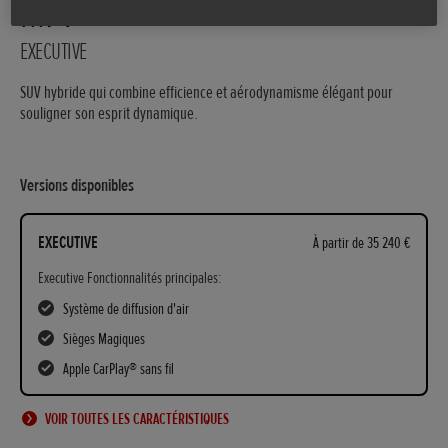
HR-V
EXECUTIVE
SUV hybride qui combine efficience et aérodynamisme élégant pour
souligner son esprit dynamique.
Versions disponibles
EXECUTIVE
À partir de 35 240 €
Executive Fonctionnalités principales:
Système de diffusion d'air
Sièges Magiques
Apple CarPlay® sans fil
VOIR TOUTES LES CARACTÉRISTIQUES