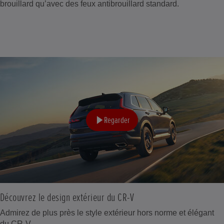
brouillard qu’avec des feux antibrouillard standard.
Regarder
Découvrez le design extérieur du CR-V
Admirez de plus près le style extérieur hors norme et élégant
du CR-V.