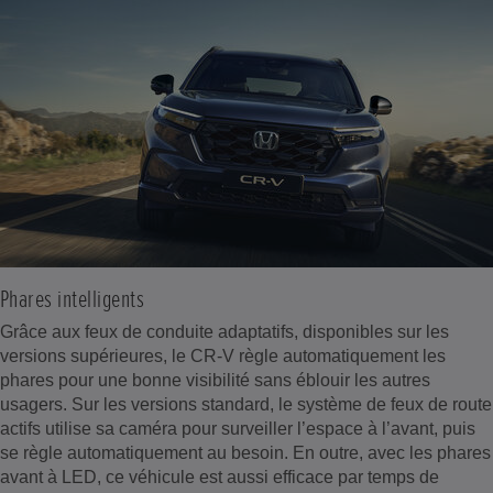
Phares intelligents
Grâce aux feux de conduite adaptatifs, disponibles sur les
versions supérieures, le CR-V règle automatiquement les
phares pour une bonne visibilité sans éblouir les autres
usagers. Sur les versions standard, le système de feux de route
actifs utilise sa caméra pour surveiller l’espace à l’avant, puis
se règle automatiquement au besoin. En outre, avec les phares
avant à LED, ce véhicule est aussi efficace par temps de