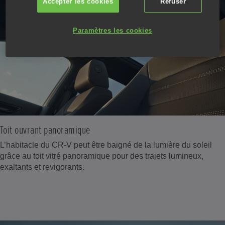
Accepter les cookies
Refuser
Paramètres les cookies
Toit ouvrant panoramique
L’habitacle du CR-V peut être baigné de la lumière du soleil
grâce au toit vitré panoramique pour des trajets lumineux,
exaltants et revigorants.