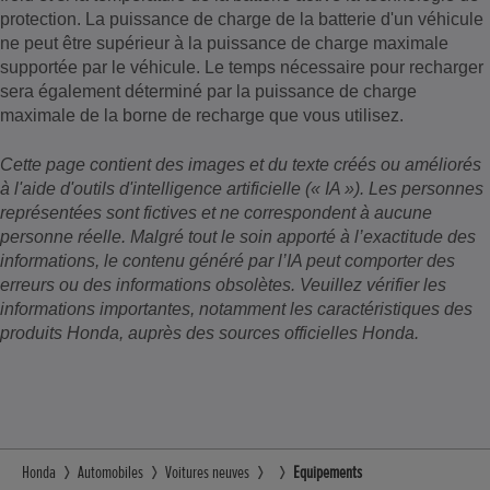
protection. La puissance de charge de la batterie d'un véhicule
ne peut être supérieur à la puissance de charge maximale
supportée par le véhicule. Le temps nécessaire pour recharger
sera également déterminé par la puissance de charge
maximale de la borne de recharge que vous utilisez.
Cette page contient des images et du texte créés ou améliorés
à l'aide d'outils d'intelligence artificielle (« IA »). Les personnes
représentées sont fictives et ne correspondent à aucune
personne réelle. Malgré tout le soin apporté à l’exactitude des
informations, le contenu généré par l’IA peut comporter des
erreurs ou des informations obsolètes. Veuillez vérifier les
informations importantes, notamment les caractéristiques des
produits Honda, auprès des sources officielles Honda.
Honda
Automobiles
Voitures neuves
Equipements