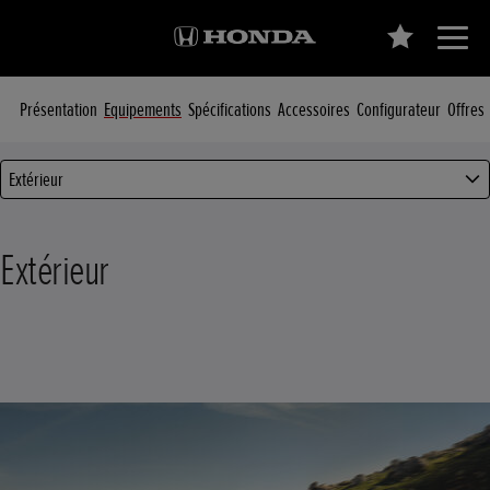
Présentation
Equipements
Spécifications
Accessoires
Configurateur
Offres
Extérieur
Extérieur