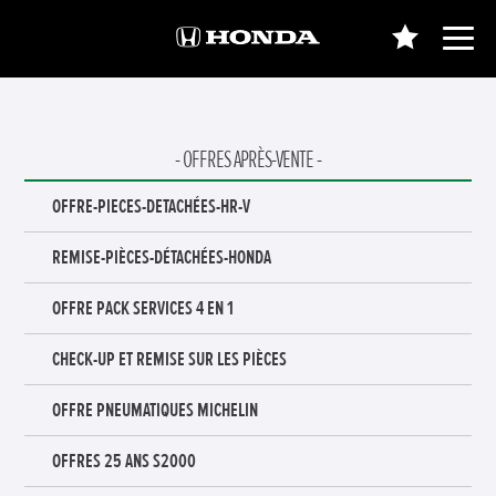
OFFRES APRÈS-VENTE
OFFRE-PIECES-DETACHÉES-HR-V
REMISE-PIÈCES-DÉTACHÉES-HONDA
OFFRE PACK SERVICES 4 EN 1
CHECK-UP ET REMISE SUR LES PIÈCES
OFFRE PNEUMATIQUES MICHELIN
OFFRES 25 ANS S2000